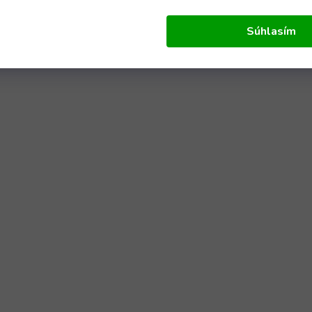
Súhlasím