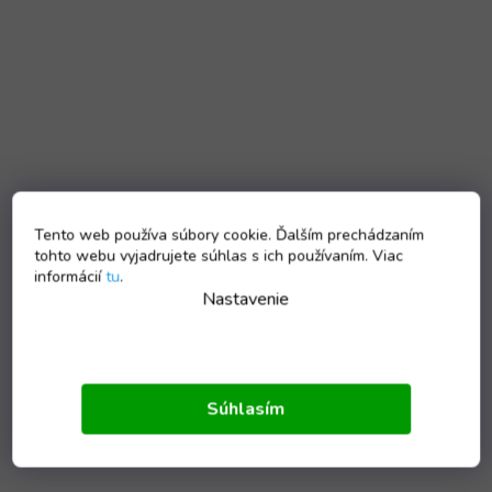
Tento web používa súbory cookie. Ďalším prechádzaním
tohto webu vyjadrujete súhlas s ich používaním. Viac
informácií
tu
.
Nastavenie
Súhlasím