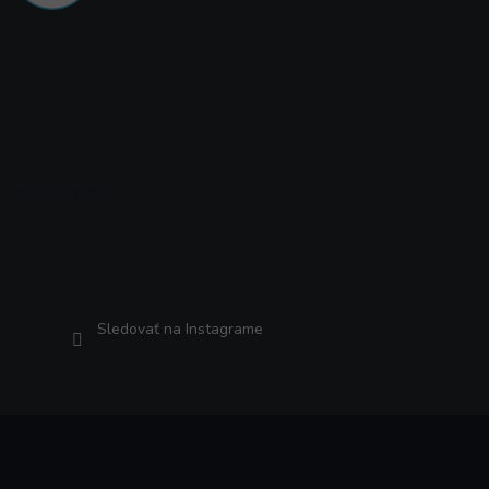
Instagram
Sledovať na Instagrame