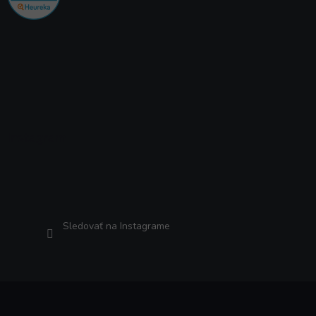
Instagram
Sledovať na Instagrame