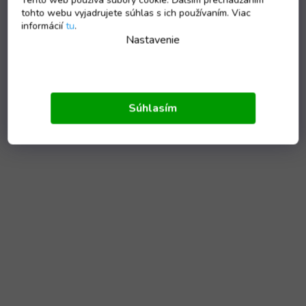
tohto webu vyjadrujete súhlas s ich používaním. Viac
informácií
tu
.
Nastavenie
Súhlasím