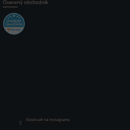
Overený obchodník
Instagram
Sledovať na Instagrame