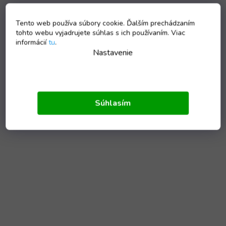
Tento web používa súbory cookie. Ďalším prechádzaním
tohto webu vyjadrujete súhlas s ich používaním. Viac
informácií
tu
.
Nastavenie
Súhlasím