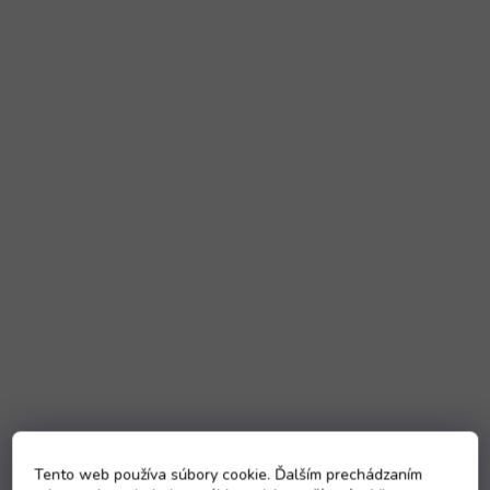
Tento web používa súbory cookie. Ďalším prechádzaním