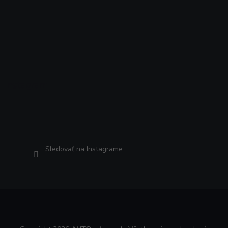
Instagram
Sledovať na Instagrame