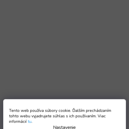
Tento web používa súbory cookie. Ďalším prechádzaním
tohto webu vyjadrujete súhlas s ich používaním. Viac
informácií
tu
.
Nastavenie