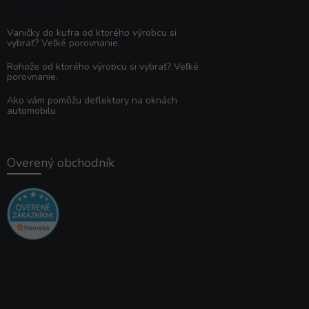
Poradňa
Vaničky do kufra od ktorého výrobcu si
vybrať? Veľké porovnanie.
Rohože od ktorého výrobcu si vybrať? Veľké
porovnanie.
Ako vám pomôžu deflektory na oknách
automobilu
Overený obchodník