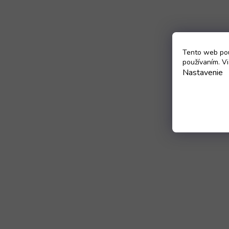
Tento web pou
používaním. Vi
Nastavenie