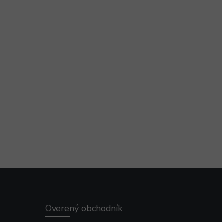
Overený obchodník