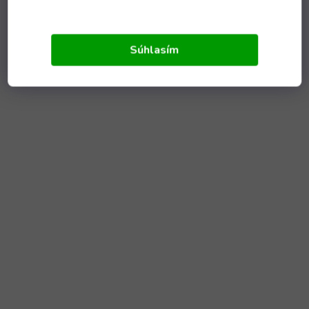
Súhlasím