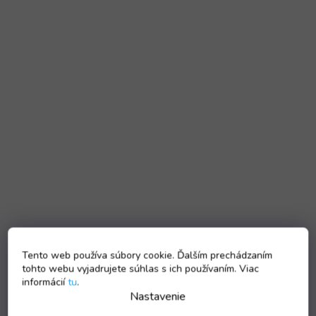
Tento web používa súbory cookie. Ďalším prechádzaním
tohto webu vyjadrujete súhlas s ich používaním. Viac
informácií
tu
.
Nastavenie