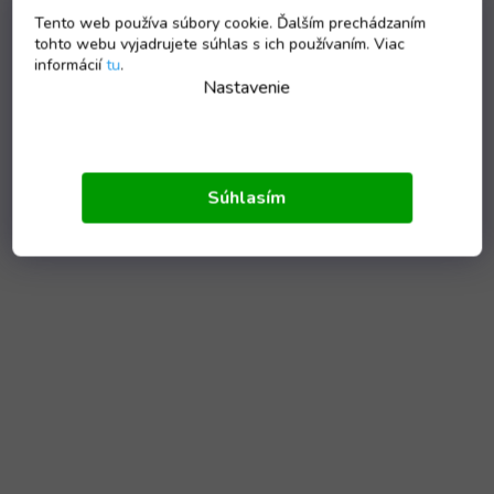
Tento web používa súbory cookie. Ďalším prechádzaním
tohto webu vyjadrujete súhlas s ich používaním. Viac
informácií
tu
.
Nastavenie
Súhlasím