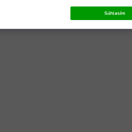
Súhlasím