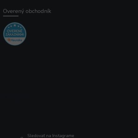
Overený obchodník
Instagram
Sledovať na Instagrame