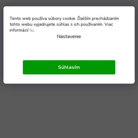
Tento web používa súbory cookie. Ďalším prechádzaním
tohto webu vyjadrujete súhlas s ich používaním. Viac
informácií
tu
.
Nastavenie
Súhlasím