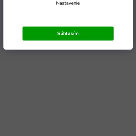
Nastavenie
Súhlasím