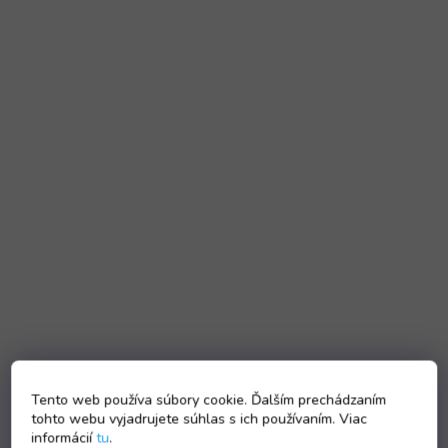
Tento web používa súbory cookie. Ďalším prechádzaním
tohto webu vyjadrujete súhlas s ich používaním. Viac
informácií
tu
.