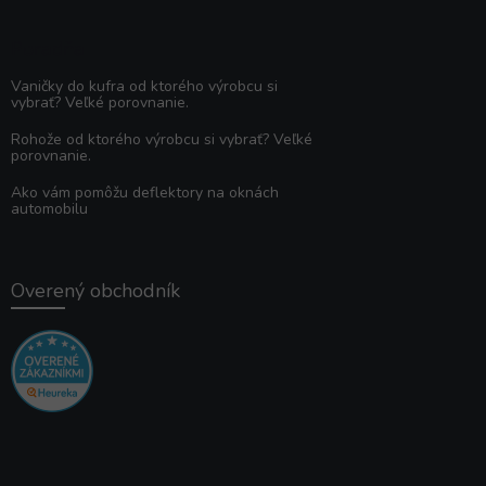
Poradňa
Vaničky do kufra od ktorého výrobcu si
vybrať? Veľké porovnanie.
Rohože od ktorého výrobcu si vybrať? Veľké
porovnanie.
Ako vám pomôžu deflektory na oknách
automobilu
Overený obchodník