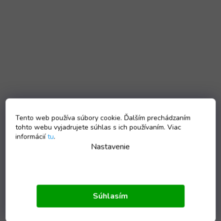
Tento web používa súbory cookie. Ďalším prechádzaním
tohto webu vyjadrujete súhlas s ich používaním. Viac
informácií
tu
.
Nastavenie
Súhlasím