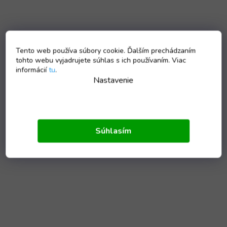
Tento web používa súbory cookie. Ďalším prechádzaním
tohto webu vyjadrujete súhlas s ich používaním. Viac
informácií
tu
.
Nastavenie
Súhlasím