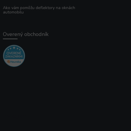
Ako vám pomôžu deflektory na oknách
automobilu
Overený obchodník
Instagram