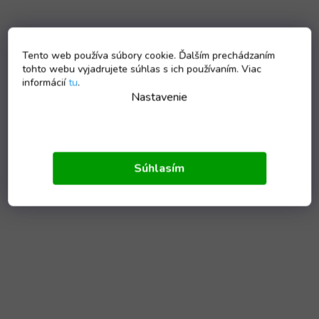
Tento web používa súbory cookie. Ďalším prechádzaním
tohto webu vyjadrujete súhlas s ich používaním. Viac
informácií
tu
.
Nastavenie
Súhlasím