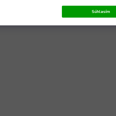
Súhlasím