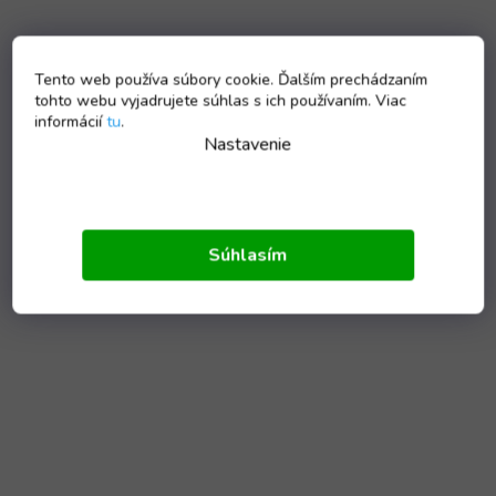
Tento web používa súbory cookie. Ďalším prechádzaním
tohto webu vyjadrujete súhlas s ich používaním. Viac
informácií
tu
.
Nastavenie
Súhlasím