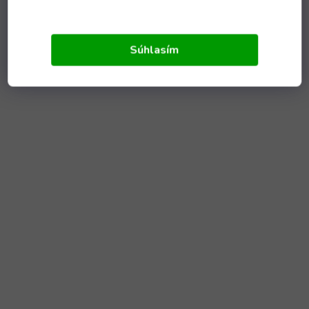
Súhlasím