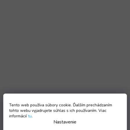
Tento web používa súbory cookie. Ďalším prechádzaním
tohto webu vyjadrujete súhlas s ich používaním. Viac
informácií
tu
.
Nastavenie